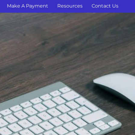
Make A Payment
Resources
Contact Us